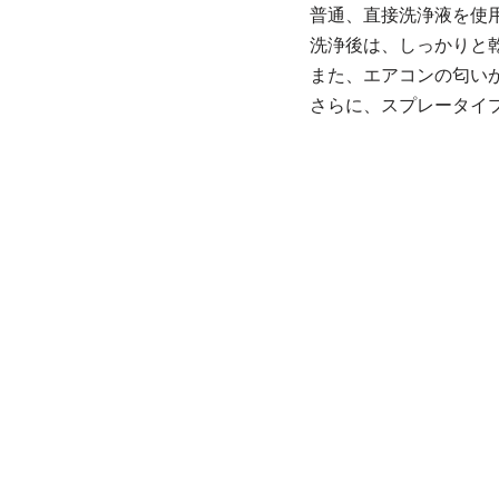
普通、直接洗浄液を使
洗浄後は、しっかりと
また、エアコンの匂い
さらに、スプレータイ