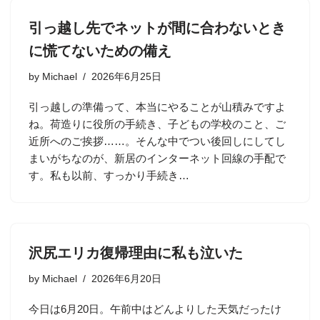
引っ越し先でネットが間に合わないとき
に慌てないための備え
by
Michael
2026年6月25日
引っ越しの準備って、本当にやることが山積みですよ
ね。荷造りに役所の手続き、子どもの学校のこと、ご
近所へのご挨拶……。そんな中でつい後回しにしてし
まいがちなのが、新居のインターネット回線の手配で
す。私も以前、すっかり手続き…
沢尻エリカ復帰理由に私も泣いた
by
Michael
2026年6月20日
今日は6月20日。午前中はどんよりした天気だったけ