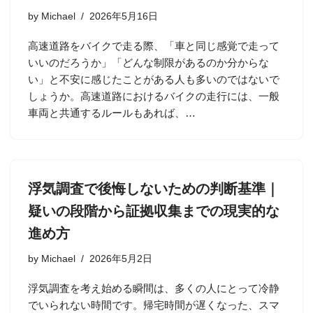
by
Michael
2026年5月16日
高速道路をバイクで走る際、「車と同じ感覚で走って
いいのだろうか」「どんな制限があるのか分からな
い」と不安に感じたことがある人も多いのではないで
しょうか。高速道路におけるバイクの走行には、一般
車両と共通するルールもあれば、…
浮気調査で後悔しないための判断基準｜
疑いの段階から証拠収集までの現実的な
進め方
by
Michael
2026年5月2日
浮気調査を考え始める瞬間は、多くの人にとって冷静
でいられない時間です。帰宅時間が遅くなった、スマ