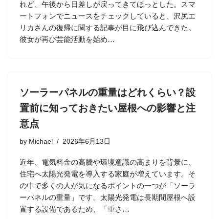
れど、午後から日差しが戻ってきてほっとした。スマ
ートフォンでニュースをチェックしていると、沢尻エ
リカさんの復帰に関する記事が目に飛び込んできた。
彼女が再び芸能活動を始め…
ソーラーパネルの重量はどれくらい？設
置前に知っておきたい屋根への影響と注
意点
by
Michael
2026年6月13日
近年、電気料金の高騰や環境意識の高まりを背景に、
住宅へ太陽光発電を導入する家庭が増えています。そ
の中で多くの人が気になるポイントの一つが「ソーラ
ーパネルの重量」です。太陽光発電は長期間屋根へ設
置する設備であるため、「重さ…