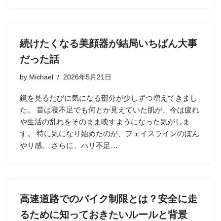
続けたくなる美顔器が結局いちばん大事
だった話
by
Michael
2026年5月21日
鏡を見るたびに気になる部分が少しずつ増えてきまし
た。 昔は寝不足でも何とか見えていた肌が、今は疲れ
や生活の乱れをそのまま映すようになった気がしま
す。 特に気になり始めたのが、フェイスラインのぼん
やり感。 さらに、ハリ不足…
高速道路でのバイク制限とは？安全に走
るために知っておきたいルールと背景