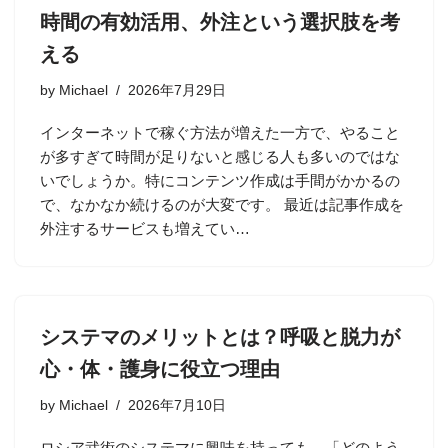
時間の有効活用、外注という選択肢を考
える
by
Michael
2026年7月29日
インターネットで稼ぐ方法が増えた一方で、やること
が多すぎて時間が足りないと感じる人も多いのではな
いでしょうか。特にコンテンツ作成は手間がかかるの
で、なかなか続けるのが大変です。 最近は記事作成を
外注するサービスも増えてい…
システマのメリットとは？呼吸と脱力が
心・体・護身に役立つ理由
by
Michael
2026年7月10日
ロシア武術のシステマに興味を持っても、「どのよう