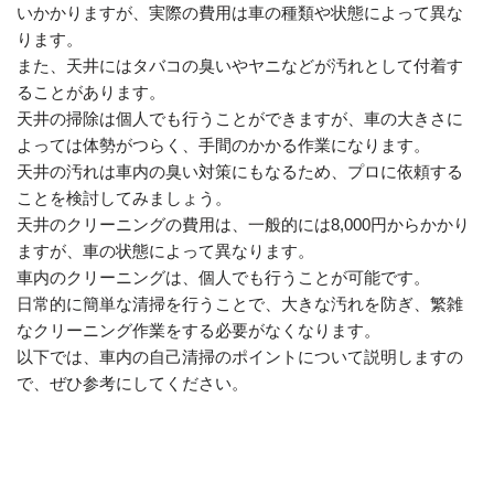
いかかりますが、実際の費用は車の種類や状態によって異な
ります。
また、天井にはタバコの臭いやヤニなどが汚れとして付着す
ることがあります。
天井の掃除は個人でも行うことができますが、車の大きさに
よっては体勢がつらく、手間のかかる作業になります。
天井の汚れは車内の臭い対策にもなるため、プロに依頼する
ことを検討してみましょう。
天井のクリーニングの費用は、一般的には8,000円からかかり
ますが、車の状態によって異なります。
車内のクリーニングは、個人でも行うことが可能です。
日常的に簡単な清掃を行うことで、大きな汚れを防ぎ、繁雑
なクリーニング作業をする必要がなくなります。
以下では、車内の自己清掃のポイントについて説明しますの
で、ぜひ参考にしてください。