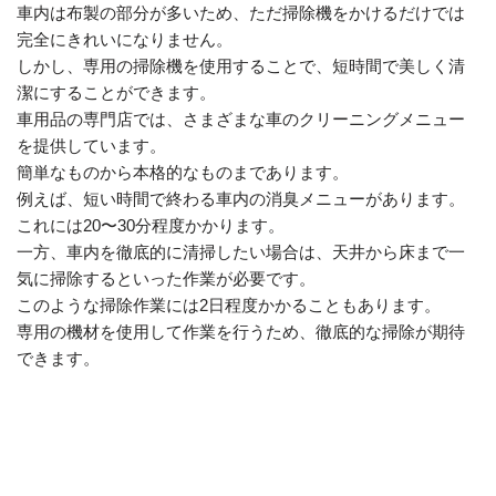
車内は布製の部分が多いため、ただ掃除機をかけるだけでは
完全にきれいになりません。
しかし、専用の掃除機を使用することで、短時間で美しく清
潔にすることができます。
車用品の専門店では、さまざまな車のクリーニングメニュー
を提供しています。
簡単なものから本格的なものまであります。
例えば、短い時間で終わる車内の消臭メニューがあります。
これには20〜30分程度かかります。
一方、車内を徹底的に清掃したい場合は、天井から床まで一
気に掃除するといった作業が必要です。
このような掃除作業には2日程度かかることもあります。
専用の機材を使用して作業を行うため、徹底的な掃除が期待
できます。