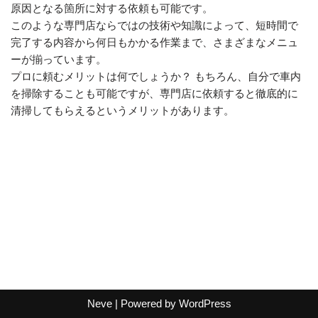
原因となる箇所に対する依頼も可能です。
このような専門店ならではの技術や知識によって、短時間で
完了する内容から何日もかかる作業まで、さまざまなメニュ
ーが揃っています。
プロに頼むメリットは何でしょうか？ もちろん、自分で車内
を掃除することも可能ですが、専門店に依頼すると徹底的に
清掃してもらえるというメリットがあります。
Neve
| Powered by
WordPress