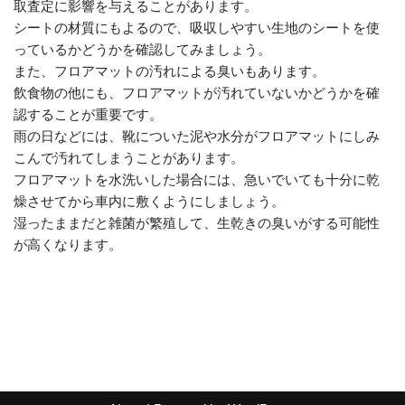
取査定に影響を与えることがあります。
シートの材質にもよるので、吸収しやすい生地のシートを使
っているかどうかを確認してみましょう。
また、フロアマットの汚れによる臭いもあります。
飲食物の他にも、フロアマットが汚れていないかどうかを確
認することが重要です。
雨の日などには、靴についた泥や水分がフロアマットにしみ
こんで汚れてしまうことがあります。
フロアマットを水洗いした場合には、急いでいても十分に乾
燥させてから車内に敷くようにしましょう。
湿ったままだと雑菌が繁殖して、生乾きの臭いがする可能性
が高くなります。