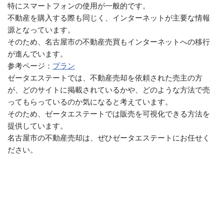
特にスマートフォンの使用が一般的です。
不動産を購入する際も同じく、インターネットが主要な情報
源となっています。
そのため、名古屋市の不動産売買もインターネットへの移行
が進んでいます。
参考ページ：
プラン
ゼータエステートでは、不動産売却を依頼された売主の方
が、どのサイトに掲載されているかや、どのような方法で売
ってもらっているのか気になると考えています。
そのため、ゼータエステートでは販売を可視化できる方法を
提供しています。
名古屋市の不動産売却は、ぜひゼータエステートにお任せく
ださい。