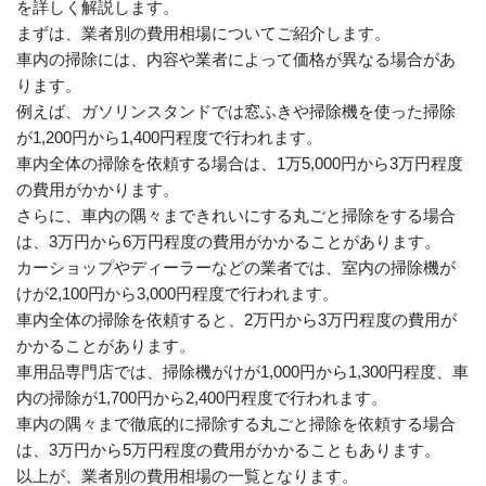
を詳しく解説します。
まずは、業者別の費用相場についてご紹介します。
車内の掃除には、内容や業者によって価格が異なる場合があ
ります。
例えば、ガソリンスタンドでは窓ふきや掃除機を使った掃除
が1,200円から1,400円程度で行われます。
車内全体の掃除を依頼する場合は、1万5,000円から3万円程度
の費用がかかります。
さらに、車内の隅々まできれいにする丸ごと掃除をする場合
は、3万円から6万円程度の費用がかかることがあります。
カーショップやディーラーなどの業者では、室内の掃除機が
けが2,100円から3,000円程度で行われます。
車内全体の掃除を依頼すると、2万円から3万円程度の費用が
かかることがあります。
車用品専門店では、掃除機がけが1,000円から1,300円程度、車
内の掃除が1,700円から2,400円程度で行われます。
車内の隅々まで徹底的に掃除する丸ごと掃除を依頼する場合
は、3万円から5万円程度の費用がかかることもあります。
以上が、業者別の費用相場の一覧となります。