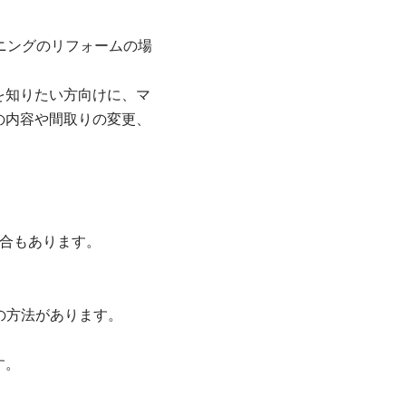
ニングのリフォームの場
を知りたい方向けに、マ
の内容や間取りの変更、
合もあります。
の方法があります。
す。