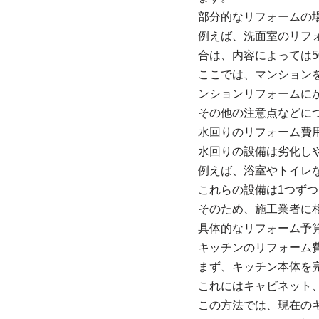
部分的なリフォームの
例えば、洗面室のリフ
合は、内容によっては5
ここでは、マンション
ンションリフォームに
その他の注意点などに
水回りのリフォーム費
水回りの設備は劣化し
例えば、浴室やトイレ
これらの設備は1つず
そのため、施工業者に
具体的なリフォーム予
キッチンのリフォーム費
まず、キッチン本体を
これにはキャビネット
この方法では、現在の