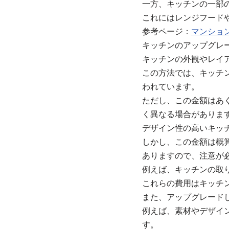
一方、キッチンの一部
これにはレンジフード
参考ページ：
マンショ
キッチンのアップグレ
キッチンの外観やレイ
この方法では、キッチ
われています。
ただし、この金額はあ
く異なる場合がありま
デザイン性の高いキッチ
しかし、この金額は概
ありますので、注意が
例えば、キッチンの取
これらの費用はキッチ
また、アップグレード
例えば、素材やデザイ
す。