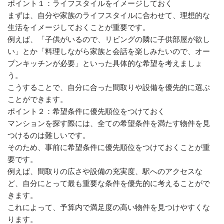
ポイント１：ライフスタイルをイメージしておく
まずは、自分や家族のライフスタイルに合わせて、理想的な
生活をイメージしておくことが重要です。
例えば、「子供がいるので、リビングの隣に子供部屋が欲し
い」とか「料理しながら家族と会話を楽しみたいので、オー
プンキッチンが必要」といった具体的な希望を考えましょ
う。
こうすることで、自分に合った間取りや設備を優先的に選ぶ
ことができます。
ポイント２：希望条件に優先順位をつけておく
マンションを探す際には、全ての希望条件を満たす物件を見
つけるのは難しいです。
そのため、事前に希望条件に優先順位をつけておくことが重
要です。
例えば、間取りの広さや設備の充実度、駅へのアクセスな
ど、自分にとって最も重要な条件を優先的に考えることがで
きます。
これによって、予算内で満足度の高い物件を見つけやすくな
ります。