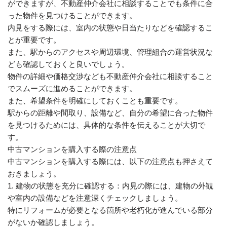
ができますが、不動産仲介会社に相談することでも条件に合
った物件を見つけることができます。
内見をする際には、室内の状態や日当たりなどを確認するこ
とが重要です。
また、駅からのアクセスや周辺環境、管理組合の運営状況な
ども確認しておくと良いでしょう。
物件の詳細や価格交渉なども不動産仲介会社に相談すること
でスムーズに進めることができます。
また、希望条件を明確にしておくことも重要です。
駅からの距離や間取り、設備など、自分の希望に合った物件
を見つけるためには、具体的な条件を伝えることが大切で
す。
中古マンションを購入する際の注意点
中古マンションを購入する際には、以下の注意点も押さえて
おきましょう。
1. 建物の状態を充分に確認する：内見の際には、建物の外観
や室内の設備などを注意深くチェックしましょう。
特にリフォームが必要となる箇所や老朽化が進んでいる部分
がないか確認しましょう。