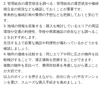
2. 管理組合の運営状況を調べる：管理組合の運営状況や修繕
積立金の状況なども確認しておくことが重要です。
将来的な修繕計画や費用の予想なども把握しておくと安心で
す。
3. 地域の情報を収集する：購入を検討しているエリアの周辺
環境や交通の利便性、学校や商業施設の存在なども調べるこ
とをおすすめします。
生活する上で必要な施設や利便性が備わっているかどうかを
確認しましょう。
4. 物件の価格を比較する：同じエリアや同じ広さの物件を比
較検討することで、適正価格を把握することができます。
複数の物件を見比べて、費用対効果を考慮しながら選ぶこと
が大切です。
以上のポイントを押さえながら、自分に合った中古マンショ
ンを選び、スムーズな購入手続きを進めましょう。