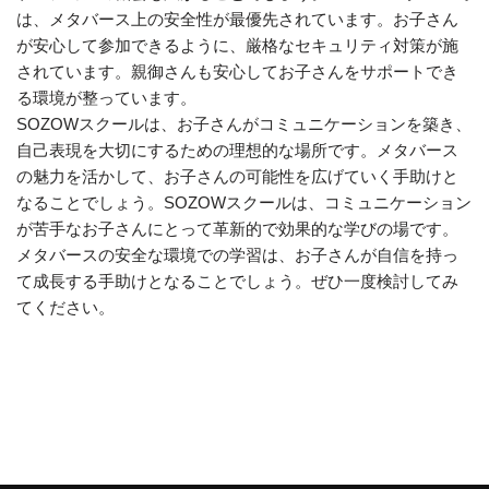
は、メタバース上の安全性が最優先されています。お子さん
が安心して参加できるように、厳格なセキュリティ対策が施
されています。親御さんも安心してお子さんをサポートでき
る環境が整っています。
SOZOWスクールは、お子さんがコミュニケーションを築き、
自己表現を大切にするための理想的な場所です。メタバース
の魅力を活かして、お子さんの可能性を広げていく手助けと
なることでしょう。SOZOWスクールは、コミュニケーション
が苦手なお子さんにとって革新的で効果的な学びの場です。
メタバースの安全な環境での学習は、お子さんが自信を持っ
て成長する手助けとなることでしょう。ぜひ一度検討してみ
てください。