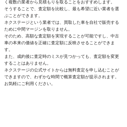
く複数の業者から見積もりを取ることをおすすめします。
そうすることで、査定額を比較し、最も希望に近い業者を選
ぶことができます。
ネクステージという業者では、買取した車を自社で販売する
ために中間マージンを取りません。
そのため、高額な査定額を実現することが可能ですし、中古
車の本来の価値を正確に査定額に反映させることができま
す。
また、成約後に査定時のミスが見つかっても、査定額を変更
することはありません。
ネクステージの公式サイトからは無料査定を申し込むことが
できますので、わずかな時間で概算査定額が提示されます。
お気軽にご利用ください。