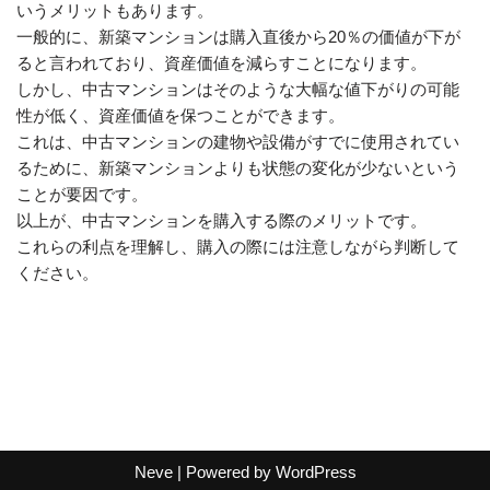
いうメリットもあります。
一般的に、新築マンションは購入直後から20％の価値が下が
ると言われており、資産価値を減らすことになります。
しかし、中古マンションはそのような大幅な値下がりの可能
性が低く、資産価値を保つことができます。
これは、中古マンションの建物や設備がすでに使用されてい
るために、新築マンションよりも状態の変化が少ないという
ことが要因です。
以上が、中古マンションを購入する際のメリットです。
これらの利点を理解し、購入の際には注意しながら判断して
ください。
Neve
| Powered by
WordPress