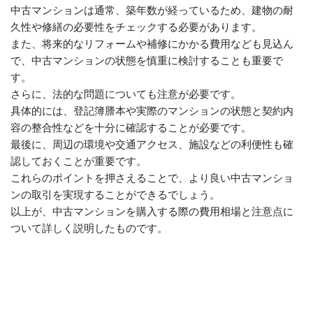
中古マンションは通常、築年数が経っているため、建物の耐
久性や修繕の必要性をチェックする必要があります。
また、将来的なリフォームや補修にかかる費用なども見込ん
で、中古マンションの状態を慎重に検討することも重要で
す。
さらに、法的な問題についても注意が必要です。
具体的には、登記簿謄本や実際のマンションの状態と契約内
容の整合性などを十分に確認することが必要です。
最後に、周辺の環境や交通アクセス、施設などの利便性も確
認しておくことが重要です。
これらのポイントを押さえることで、より良い中古マンショ
ンの取引を実現することができるでしょう。
以上が、中古マンションを購入する際の費用相場と注意点に
ついて詳しく説明したものです。