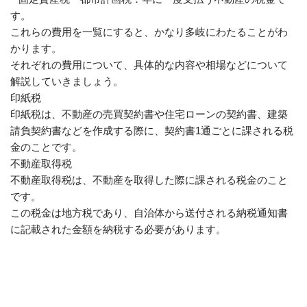
す。
これらの費用を一覧にすると、かなり多岐にわたることがわ
かります。
それぞれの費用について、具体的な内容や相場などについて
解説していきましょう。
印紙税
印紙税は、不動産の売買契約書や住宅ローンの契約書、建築
請負契約書などを作成する際に、契約書1通ごとに課される税
金のことです。
不動産取得税
不動産取得税は、不動産を取得した際に課される税金のこと
です。
この税金は地方税であり、自治体から送付される納税通知書
に記載された金額を納税する必要があります。