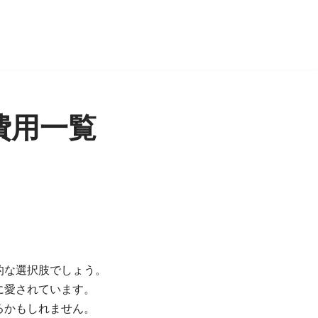
費用一覧
的な選択肢でしょう。
に愛されています。
るかもしれません。