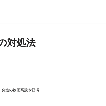
の対処法
、突然の物価高騰や経済