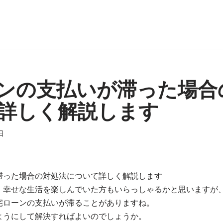
ンの支払いが滞った場合
詳しく解説します
日
滞った場合の対処法について詳しく解説します
、幸せな生活を楽しんでいた方もいらっしゃるかと思いますが
宅ローンの支払いが滞ることがありますね。
ようにして解決すればよいのでしょうか。