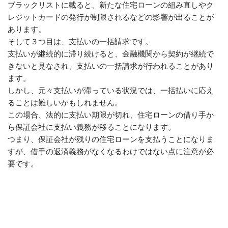
ブラックリストに載ると、新たな住宅ローンの組み直しやク
レジットカードの発行が制限されるなどの影響が出ることが
あります。
そして３つ目は、支払いの一括請求です。
支払いが継続的に滞り続けると、金融機関から契約が継続で
きないと見なされ、支払いの一括請求が行われることがあり
ます。
しかし、元々支払いが滞っている状況では、一括払いに応え
ることは難しいかもしれません。
この場合、法的に支払い期限が切れ、住宅ローンの借り手か
ら保証会社に支払い義務が移ることになります。
つまり、保証会社が残りの住宅ローンを支払うことになりま
すが、借手の返済義務がなくなるわけではない点に注意が必
要です。