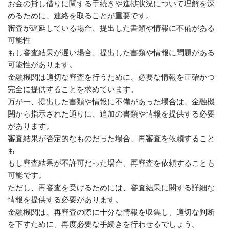
お金の貸し借りに関する手続きや進捗状況について理解を深
めるために、連絡を取ることが重要です。
審査が遅延している場合、提出した書類や情報に不備がある
可能性
もし審査結果が遅い場合、提出した書類や情報に問題がある
可能性があります。
金融機関は適切な審査を行うために、必要な情報を正確かつ
完全に提供することを求めています。
万が一、提出した書類や情報に不備があった場合は、金融機
関から指示された通りに、追加の書類や情報を提供する必要
があります。
審査結果が否定的なものだった場合、再審査を依頼すること
も
もし審査結果が不許可だった場合、再審査を依頼することも
可能です。
ただし、再審査を受けるためには、審査結果に関する詳細な
情報を提供する必要があります。
金融機関は、再審査の際に十分な情報を収集し、適切な判断
を下すために、再度必要な手続きを行わせるでしょう。