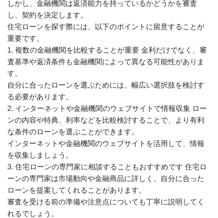
しかし、金融機関は返済能力を持っているかどうかを審査
し、契約を決定します。
住宅ローンを探す際には、以下のポイントに留意することが
重要です。
1. 複数の金融機関を比較することが重要 金利だけでなく、審
査基準や返済条件も金融機関によって異なる可能性がありま
す。
自分に合ったローンを選ぶためには、幅広い選択肢を検討す
る必要があります。
2. インターネットや金融機関のウェブサイトで情報収集 ロー
ンの内容や特典、利率などを比較検討することで、より有利
な条件のローンを選ぶことができます。
インターネットや金融機関のウェブサイトを活用して、情報
を収集しましょう。
3. 住宅ローンの専門家に相談することもおすすめです 住宅ロ
ーンの専門家は市場動向や金融商品に詳しく、自分に合った
ローンを提案してくれることがあります。
審査を受ける前の準備や注意点についても丁寧に説明してく
れるでしょう。