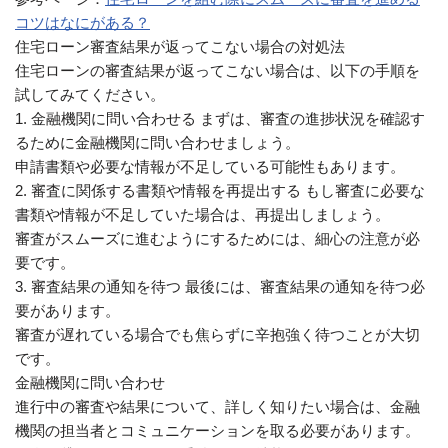
コツはなにがある？
住宅ローン審査結果が返ってこない場合の対処法
住宅ローンの審査結果が返ってこない場合は、以下の手順を
試してみてください。
1. 金融機関に問い合わせる まずは、審査の進捗状況を確認す
るために金融機関に問い合わせましょう。
申請書類や必要な情報が不足している可能性もあります。
2. 審査に関係する書類や情報を再提出する もし審査に必要な
書類や情報が不足していた場合は、再提出しましょう。
審査がスムーズに進むようにするためには、細心の注意が必
要です。
3. 審査結果の通知を待つ 最後には、審査結果の通知を待つ必
要があります。
審査が遅れている場合でも焦らずに辛抱強く待つことが大切
です。
金融機関に問い合わせ
進行中の審査や結果について、詳しく知りたい場合は、金融
機関の担当者とコミュニケーションを取る必要があります。