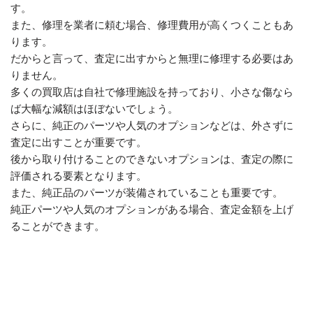
す。
また、修理を業者に頼む場合、修理費用が高くつくこともあ
ります。
だからと言って、査定に出すからと無理に修理する必要はあ
りません。
多くの買取店は自社で修理施設を持っており、小さな傷なら
ば大幅な減額はほぼないでしょう。
さらに、純正のパーツや人気のオプションなどは、外さずに
査定に出すことが重要です。
後から取り付けることのできないオプションは、査定の際に
評価される要素となります。
また、純正品のパーツが装備されていることも重要です。
純正パーツや人気のオプションがある場合、査定金額を上げ
ることができます。