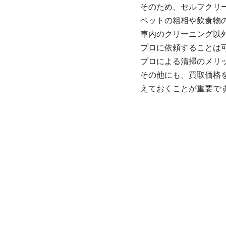
そのため、セルフクリ
ペットの粗相や飲食物
車内のクリーニング以
プロに依頼することは
プロによる清掃のメリ
その他にも、買取価格
えておくことが重要で