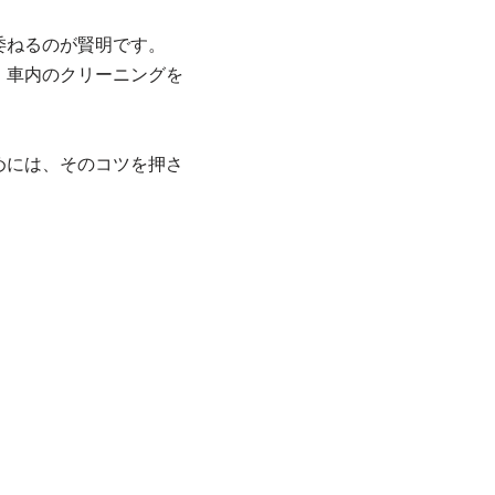
委ねるのが賢明です。
、車内のクリーニングを
めには、そのコツを押さ