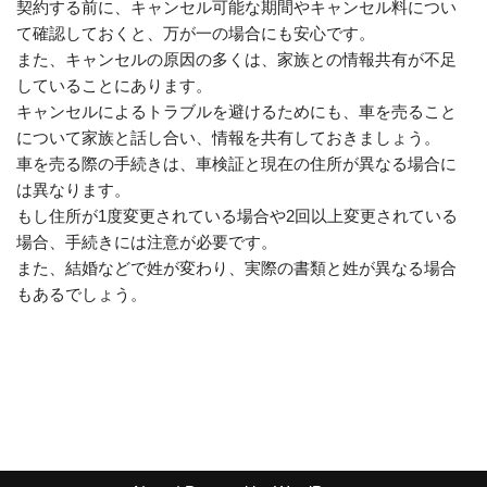
契約する前に、キャンセル可能な期間やキャンセル料につい
て確認しておくと、万が一の場合にも安心です。
また、キャンセルの原因の多くは、家族との情報共有が不足
していることにあります。
キャンセルによるトラブルを避けるためにも、車を売ること
について家族と話し合い、情報を共有しておきましょう。
車を売る際の手続きは、車検証と現在の住所が異なる場合に
は異なります。
もし住所が1度変更されている場合や2回以上変更されている
場合、手続きには注意が必要です。
また、結婚などで姓が変わり、実際の書類と姓が異なる場合
もあるでしょう。