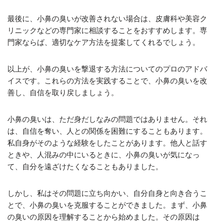
最後に、小鼻の臭いが改善されない場合は、皮膚科や美容ク
リニックなどの専門家に相談することをおすすめします。専
門家ならば、適切なケア方法を提案してくれるでしょう。
以上が、小鼻の臭いを撃退する方法についてのプロのアドバ
イスです。これらの方法を実践することで、小鼻の臭いを改
善し、自信を取り戻しましょう。
小鼻の臭いは、ただ身だしなみの問題ではありません。それ
は、自信を奪い、人との関係を困難にすることもあります。
私自身がそのような経験をしたことがあります。他人と話す
ときや、人混みの中にいるときに、小鼻の臭いが気になっ
て、自分を遠ざけたくなることもありました。
しかし、私はその問題に立ち向かい、自分自身と向き合うこ
とで、小鼻の臭いを克服することができました。まず、小鼻
の臭いの原因を理解することから始めました。その原因は