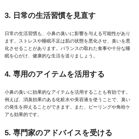
3. 日常の生活習慣を見直す
日常の生活習慣も、小鼻の臭いに影響を与える可能性があり
ます。ストレスや睡眠不足は肌の状態を悪化させ、臭いを悪
化させることがあります。バランスの取れた食事や十分な睡
眠を心がけ、健康的な生活を送りましょう。
4. 専用のアイテムを活用する
小鼻の臭いに効果的なアイテムを活用することも有効です。
例えば、消臭効果のある化粧水や美容液を使うことで、臭い
の発生を抑えることができます。また、ピーリングや角栓ケ
アも効果的です。
5. 専門家のアドバイスを受ける