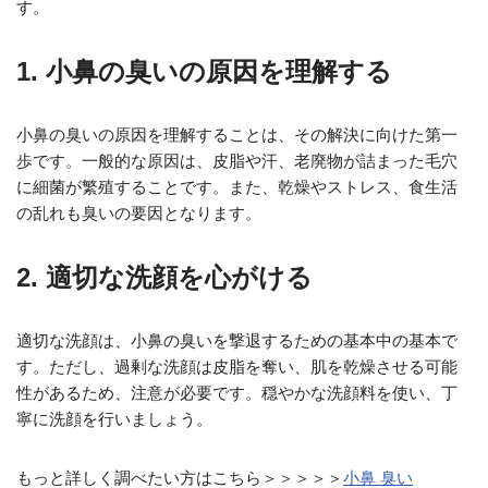
す。
1. 小鼻の臭いの原因を理解する
小鼻の臭いの原因を理解することは、その解決に向けた第一
歩です。一般的な原因は、皮脂や汗、老廃物が詰まった毛穴
に細菌が繁殖することです。また、乾燥やストレス、食生活
の乱れも臭いの要因となります。
2. 適切な洗顔を心がける
適切な洗顔は、小鼻の臭いを撃退するための基本中の基本で
す。ただし、過剰な洗顔は皮脂を奪い、肌を乾燥させる可能
性があるため、注意が必要です。穏やかな洗顔料を使い、丁
寧に洗顔を行いましょう。
もっと詳しく調べたい方はこちら＞＞＞＞＞
小鼻 臭い