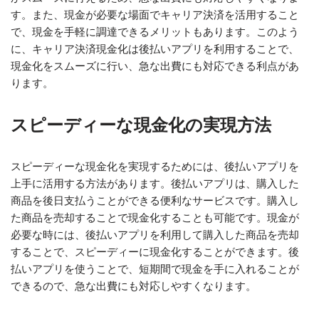
す。また、現金が必要な場面でキャリア決済を活用すること
で、現金を手軽に調達できるメリットもあります。このよう
に、キャリア決済現金化は後払いアプリを利用することで、
現金化をスムーズに行い、急な出費にも対応できる利点があ
ります。
スピーディーな現金化の実現方法
スピーディーな現金化を実現するためには、後払いアプリを
上手に活用する方法があります。後払いアプリは、購入した
商品を後日支払うことができる便利なサービスです。購入し
た商品を売却することで現金化することも可能です。現金が
必要な時には、後払いアプリを利用して購入した商品を売却
することで、スピーディーに現金化することができます。後
払いアプリを使うことで、短期間で現金を手に入れることが
できるので、急な出費にも対応しやすくなります。