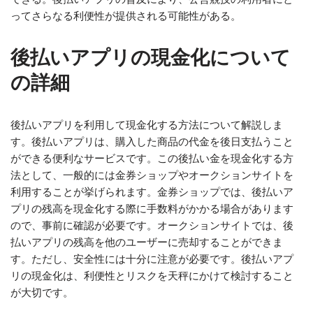
ってさらなる利便性が提供される可能性がある。
後払いアプリの現金化について
の詳細
後払いアプリを利用して現金化する方法について解説しま
す。後払いアプリは、購入した商品の代金を後日支払うこと
ができる便利なサービスです。この後払い金を現金化する方
法として、一般的には金券ショップやオークションサイトを
利用することが挙げられます。金券ショップでは、後払いア
プリの残高を現金化する際に手数料がかかる場合があります
ので、事前に確認が必要です。オークションサイトでは、後
払いアプリの残高を他のユーザーに売却することができま
す。ただし、安全性には十分に注意が必要です。後払いアプ
リの現金化は、利便性とリスクを天秤にかけて検討すること
が大切です。