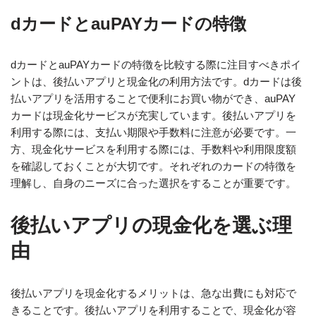
dカードとauPAYカードの特徴
dカードとauPAYカードの特徴を比較する際に注目すべきポイ
ントは、後払いアプリと現金化の利用方法です。dカードは後
払いアプリを活用することで便利にお買い物ができ、auPAY
カードは現金化サービスが充実しています。後払いアプリを
利用する際には、支払い期限や手数料に注意が必要です。一
方、現金化サービスを利用する際には、手数料や利用限度額
を確認しておくことが大切です。それぞれのカードの特徴を
理解し、自身のニーズに合った選択をすることが重要です。
後払いアプリの現金化を選ぶ理
由
後払いアプリを現金化するメリットは、急な出費にも対応で
きることです。後払いアプリを利用することで、現金化が容