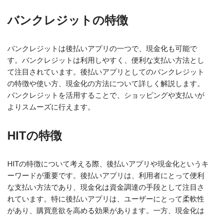
バンクレジットの特徴
バンクレジットは後払いアプリの一つで、現金化も可能で
す。バンクレジットは利用しやすく、便利な支払い方法とし
て注目されています。後払いアプリとしてのバンクレジット
の特徴や使い方、現金化の方法について詳しく解説します。
バンクレジットを活用することで、ショッピングや支払いが
よりスムーズに行えます。
HITの特徴
HITの特徴について考える際、後払いアプリや現金化というキ
ーワードが重要です。後払いアプリは、利用者にとって便利
な支払い方法であり、現金化は資金調達の手段として注目さ
れています。特に後払いアプリは、ユーザーにとって柔軟性
があり、購買意欲を高める効果があります。一方、現金化は