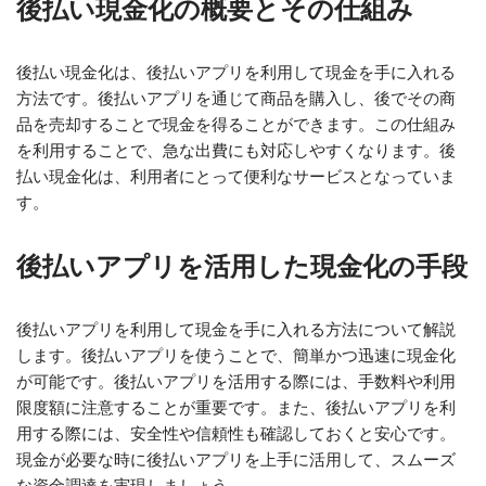
後払い現金化の概要とその仕組み
後払い現金化は、後払いアプリを利用して現金を手に入れる
方法です。後払いアプリを通じて商品を購入し、後でその商
品を売却することで現金を得ることができます。この仕組み
を利用することで、急な出費にも対応しやすくなります。後
払い現金化は、利用者にとって便利なサービスとなっていま
す。
後払いアプリを活用した現金化の手段
後払いアプリを利用して現金を手に入れる方法について解説
します。後払いアプリを使うことで、簡単かつ迅速に現金化
が可能です。後払いアプリを活用する際には、手数料や利用
限度額に注意することが重要です。また、後払いアプリを利
用する際には、安全性や信頼性も確認しておくと安心です。
現金が必要な時に後払いアプリを上手に活用して、スムーズ
な資金調達を実現しましょう。