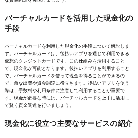
バーチャルカードを活用した現金化の
手段
バーチャルカードを利用した現金化の手段について解説しま
す。バーチャルカードは、後払いアプリを通じて利用できる
仮想のクレジットカードです。この仕組みを活用すること
で、現金化が可能となります。後払いアプリを利用すること
で、バーチャルカードを使って現金を得ることができるの
で、急な出費や資金調達に役立ちます。後払いアプリを使う
際は、手数料や利用条件に注意して利用することが重要で
す。現金が必要な時には、バーチャルカードを上手に活用し
て賢く資金調達を行いましょう。
現金化に役立つ主要なサービスの紹介