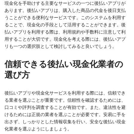
現金化を手助けする主要なサービスの一つに後払いアプリが
あります。後払いアプリは、購入した商品の代金を後日支払
うことができる便利なサービスです。このシステムを利用す
ることで、現金化の手段として活用することができます。後
払いアプリを利用する際は、利用規約や手数料に注意して利
用することが大切です。現金化を考える際には、後払いアプ
リも一つの選択肢として検討してみると良いでしょう。
信頼できる後払い現金化業者の
選び方
後払いアプリや現金化サービスを利用する際には、信頼でき
る業者を選ぶことが重要です。信頼性を確認するためには、
口コミや評判を調査することが有効です。また、違法性を避
けるためには正規の業者を選ぶことが必要です。安易に手を
出さず、しっかりとした情報収集を行い、安全な後払い現金
化業者を選ぶようにしましょう。