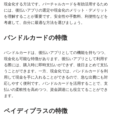
現金化する方法です。バーチャルカードを有効活用するため
には、後払いアプリの選定や現金化のメリット・デメリット
を理解することが重要です。安全性や手数料、利便性などを
考慮して、自分に最適な方法を選びましょう。
バンドルカードの特徴
バンドルカードは、後払いアプリとしての機能を持ちつつ、
現金化も可能な特徴があります。後払いアプリとして利用す
る際には、購入時に即時支払いができず、後日まとめて支払
うことができます。一方、現金化では、バンドルカードを利
用して現金を手に入れることができるので、急な出費にも対
応しやすく便利です。バンドルカードを活用することで、支
払いの柔軟性を高めつつ、資金調達にも役立てることができ
ます。
ペイディプラスの特徴