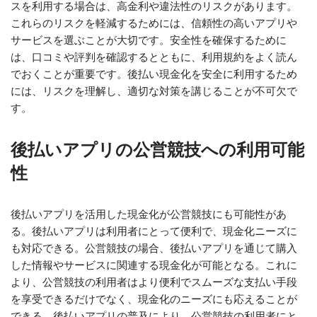
スを利用する場合は、高金利や違法性のリスクがあります。
これらのリスクを軽減するためには、信頼性の高いアプリや
サービスを選ぶことが大切です。安全性を確保するために
は、口コミや評判を確認するとともに、利用規約をよく読ん
でおくことが重要です。後払い現金化を安全に利用するため
には、リスクを理解し、適切な対策を講じることが不可欠で
す。
後払いアプリの公営競技への利用可能
性
後払いアプリを活用した現金化が公営競技にも可能性があ
る。後払いアプリは利用者にとって便利で、現金化ニーズに
も対応できる。公営競技の場合、後払いアプリを通じて購入
した情報やサービスに関連する現金化が可能となる。これに
より、公営競技の利用者はより便利でスムーズな支払い手段
を享受できるだけでなく、現金化のニーズにも応えることが
できる。後払いアプリの普及により、公営競技の利用者にと