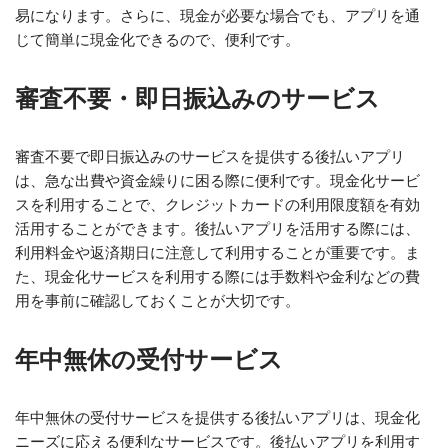
易になります。さらに、現金が必要な場合でも、アプリを通
じて簡単に現金化できるので、便利です。
審査不要・即日振込みのサービス
審査不要で即日振込みのサービスを提供する後払いアプリ
は、急な出費や資金繰りに困る際に便利です。現金化サービ
スを利用することで、クレジットカードの利用限度額を有効
活用することができます。後払いアプリを活用する際には、
利用料金や返済期日に注意して利用することが重要です。ま
た、現金化サービスを利用する際には手数料や金利などの費
用を事前に確認しておくことが大切です。
年中無休の受付サービス
年中無休の受付サービスを提供する後払いアプリは、現金化
ニーズに応える便利なサービスです。後払いアプリを利用す