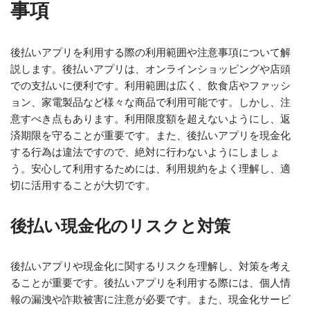
事項
後払いアプリを利用する際の利用範囲や注意事項について解
説します。後払いアプリは、オンラインショッピングや店頭
での支払いに便利です。利用範囲は広く、飲食店やファッシ
ョン、家電製品など様々な商品で利用可能です。しかし、注
意すべき点もあります。利用限度額を超えないようにし、返
済期限を守ることが重要です。また、後払いアプリを現金化
する行為は違法ですので、絶対に行わないようにしましょ
う。安心して利用するためには、利用規約をよく理解し、適
切に活用することが大切です。
後払い現金化のリスクと対策
後払いアプリや現金化に関するリスクを理解し、対策を考え
ることが重要です。後払いアプリを利用する際には、個人情
報の漏洩や詐欺被害に注意が必要です。また、現金化サービ