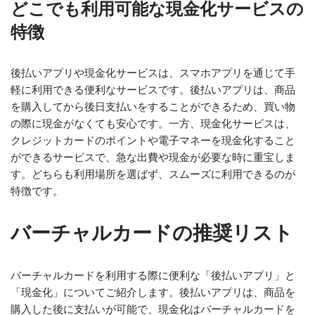
どこでも利用可能な現金化サービスの
特徴
後払いアプリや現金化サービスは、スマホアプリを通じて手
軽に利用できる便利なサービスです。後払いアプリは、商品
を購入してから後日支払いをすることができるため、買い物
の際に現金がなくても安心です。一方、現金化サービスは、
クレジットカードのポイントや電子マネーを現金化すること
ができるサービスで、急な出費や現金が必要な時に重宝しま
す。どちらも利用場所を選ばず、スムーズに利用できるのが
特徴です。
バーチャルカードの推奨リスト
バーチャルカードを利用する際に便利な「後払いアプリ」と
「現金化」についてご紹介します。後払いアプリは、商品を
購入した後に支払いが可能で、現金化はバーチャルカードを