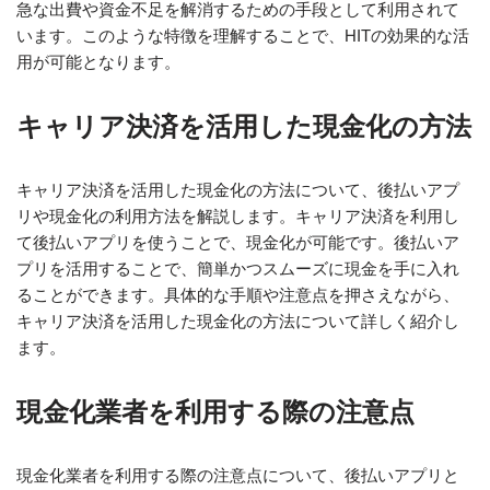
急な出費や資金不足を解消するための手段として利用されて
います。このような特徴を理解することで、HITの効果的な活
用が可能となります。
キャリア決済を活用した現金化の方法
キャリア決済を活用した現金化の方法について、後払いアプ
リや現金化の利用方法を解説します。キャリア決済を利用し
て後払いアプリを使うことで、現金化が可能です。後払いア
プリを活用することで、簡単かつスムーズに現金を手に入れ
ることができます。具体的な手順や注意点を押さえながら、
キャリア決済を活用した現金化の方法について詳しく紹介し
ます。
現金化業者を利用する際の注意点
現金化業者を利用する際の注意点について、後払いアプリと