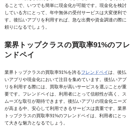
ることで、いつでも簡単に現金化が可能です。現金化を検討
している方にとって、年中無休の受付サービスは大変便利で
す。後払いアプリを利用すれば、急な出費や資金調達の際に
頼りになるでしょう。
業界トップクラスの買取率91%のフレ
ンドペイ
業界トップクラスの買取率91%を誇る
フレンドペイ
は、後払
いアプリや現金化において注目を集めています。後払いアプ
リを利用する際には、買取率が高いサービスを選ぶことが重
要です。フレンドペイは、利用者にとって信頼性が高く、ス
ムーズな取引が期待できます。後払いアプリの現金化ニーズ
が高まる中、安心して利用できるサービスは貴重です。業界
トップクラスの買取率91%のフレンドペイは、利用者にとっ
て大きな魅力となるでしょう。