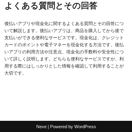
よくある質問とその回答
後払いアプリや現金化に関するよくある質問とその回答につ
いて解説します。後払いアプリは、商品を購入してから後で
支払いができる便利なサービスです。現金化は、クレジット
カードのポイントや電子マネーを現金化する方法です。後払
いアプリの利用方法や注意点、現金化の手数料や安全性につ
いて詳しく説明します。どちらも便利なサービスですが、利
用する際にはしっかりとした情報を確認して利用することが
大切です。
Neve
| Powered by
WordPress