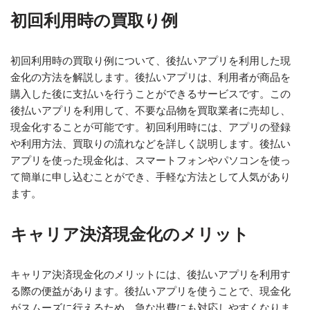
初回利用時の買取り例
初回利用時の買取り例について、後払いアプリを利用した現
金化の方法を解説します。後払いアプリは、利用者が商品を
購入した後に支払いを行うことができるサービスです。この
後払いアプリを利用して、不要な品物を買取業者に売却し、
現金化することが可能です。初回利用時には、アプリの登録
や利用方法、買取りの流れなどを詳しく説明します。後払い
アプリを使った現金化は、スマートフォンやパソコンを使っ
て簡単に申し込むことができ、手軽な方法として人気があり
ます。
キャリア決済現金化のメリット
キャリア決済現金化のメリットには、後払いアプリを利用す
る際の便益があります。後払いアプリを使うことで、現金化
がスムーズに行えるため、急な出費にも対応しやすくなりま