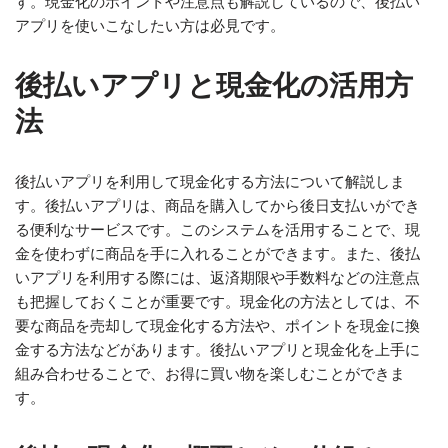
す。現金化のポイントや注意点も解説しているので、後払い
アプリを使いこなしたい方は必見です。
後払いアプリと現金化の活用方
法
後払いアプリを利用して現金化する方法について解説しま
す。後払いアプリは、商品を購入してから後日支払いができ
る便利なサービスです。このシステムを活用することで、現
金を使わずに商品を手に入れることができます。また、後払
いアプリを利用する際には、返済期限や手数料などの注意点
も把握しておくことが重要です。現金化の方法としては、不
要な商品を売却して現金化する方法や、ポイントを現金に換
金する方法などがあります。後払いアプリと現金化を上手に
組み合わせることで、お得に買い物を楽しむことができま
す。