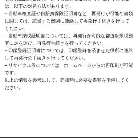
は、以下の対処方法があります。
– 自動車検査証や自賠責保険証明書など、再発行が可能な書類
に関しては、該当する機関に連絡して再発行手続きを行って
ください。
– 自動車納税証明書については、再発行が可能な都道府県税務
署に足を運び、再発行手続きを行ってください。
– 印鑑登録証明書については、印鑑登録を済ませた役所に連絡
して再発行の手続きを行ってください。
– リサイクル券については、ホームページからの再印刷が可能
です。
以上の情報を参考にして、売却時に必要な書類を準備してく
ださい。