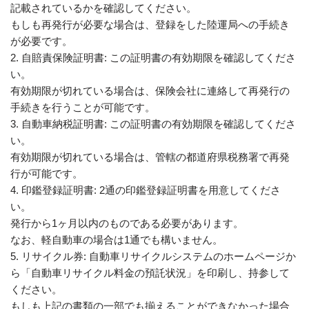
記載されているかを確認してください。
もしも再発行が必要な場合は、登録をした陸運局への手続き
が必要です。
2. 自賠責保険証明書: この証明書の有効期限を確認してくださ
い。
有効期限が切れている場合は、保険会社に連絡して再発行の
手続きを行うことが可能です。
3. 自動車納税証明書: この証明書の有効期限を確認してくださ
い。
有効期限が切れている場合は、管轄の都道府県税務署で再発
行が可能です。
4. 印鑑登録証明書: 2通の印鑑登録証明書を用意してくださ
い。
発行から1ヶ月以内のものである必要があります。
なお、軽自動車の場合は1通でも構いません。
5. リサイクル券: 自動車リサイクルシステムのホームページか
ら「自動車リサイクル料金の預託状況」を印刷し、持参して
ください。
もしも上記の書類の一部でも揃えることができなかった場合