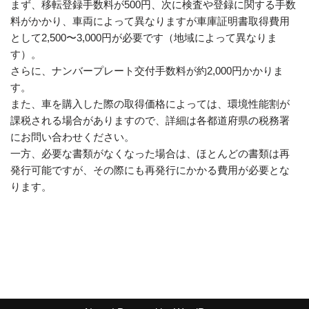
まず、移転登録手数料が500円、次に検査や登録に関する手数
料がかかり、車両によって異なりますが車庫証明書取得費用
として2,500〜3,000円が必要です（地域によって異なりま
す）。
さらに、ナンバープレート交付手数料が約2,000円かかりま
す。
また、車を購入した際の取得価格によっては、環境性能割が
課税される場合がありますので、詳細は各都道府県の税務署
にお問い合わせください。
一方、必要な書類がなくなった場合は、ほとんどの書類は再
発行可能ですが、その際にも再発行にかかる費用が必要とな
ります。