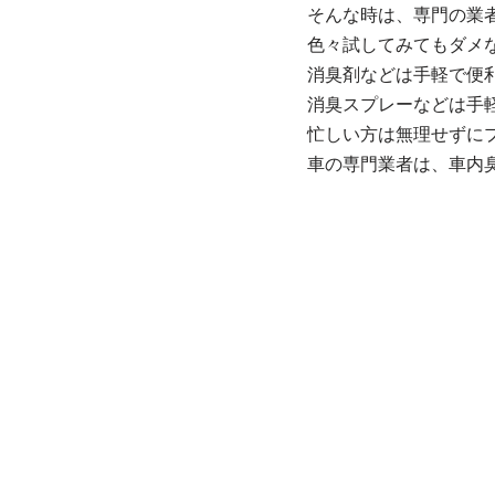
そんな時は、専門の業
色々試してみてもダメ
消臭剤などは手軽で便
消臭スプレーなどは手
忙しい方は無理せずに
車の専門業者は、車内