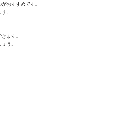
のがおすすめです。
ます。
できます。
しょう。