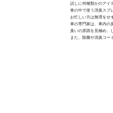
試しに何種類かのアイ
車の中で使う消臭スプ
お忙しい方は無理をせ
車の専門家は、車内の
臭いの原因を見極め、
また、除菌や消臭コー