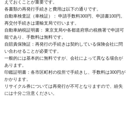
えておくことが重要です。
各書類の再発行手続きと費用は以下の通りです。
自動車検査証（車検証）： 申請手数料300円、申請書100円。
再交付手続きは運輸支局で行います。
自動車納税証明書： 東京支局や各都道府県の税務署で申請可
能であり、手数料は無料です。
自賠責保険証：再発行の手続きは契約している保険会社に問
い合わせることが必要です。
一般的には基本的に無料ですが、会社によって異なる場合が
あります。
印鑑証明書：各市区町村の役所で手続きし、手数料は300円が
かかります。
リサイクル券については再発行が不可となりますので、紛失
には十分ご注意ください。