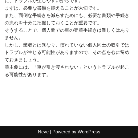
に、トラブルが生じやすいからです。
まずは、必要な書類を揃えることが大切です。
また、面倒な手続きを減らすためにも、必要な書類や手続き
の流れを十分に把握しておくことが重要です。
そうすることで、個人間での車の売買手続きは難しくはあり
ません。
しかし、業者とは異なり、慣れていない個人同士の取引では
トラブルが生じる可能性がありますので、その点を心に留め
ておきましょう。
買主側には、「車が引き渡されない」というトラブルが起こ
る可能性があります。
Neve
| Powered by
WordPress