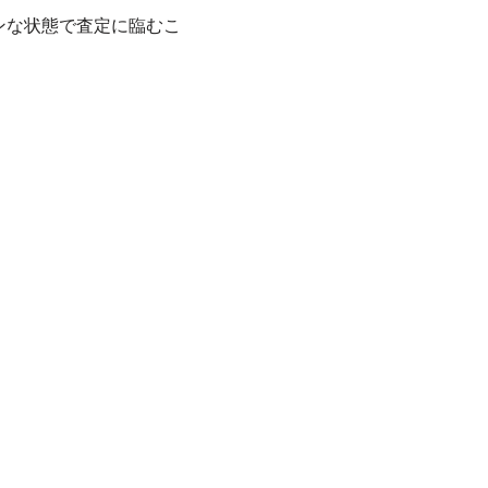
ンな状態で査定に臨むこ