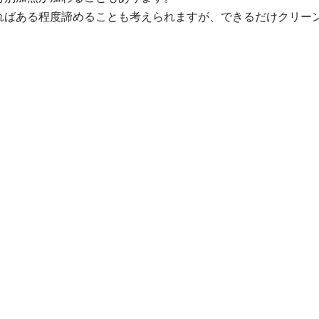
ればある程度諦めることも考えられますが、できるだけクリー