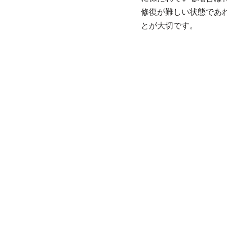
修復が難しい状態であ
とが大切です。