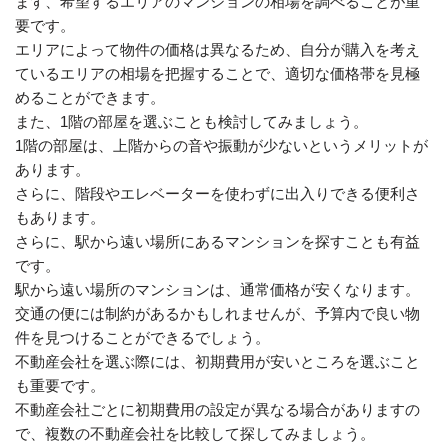
まず、希望するエリアのマンションの相場を調べることが重
要です。
エリアによって物件の価格は異なるため、自分が購入を考え
ているエリアの相場を把握することで、適切な価格帯を見極
めることができます。
また、1階の部屋を選ぶことも検討してみましょう。
1階の部屋は、上階からの音や振動が少ないというメリットが
あります。
さらに、階段やエレベーターを使わずに出入りできる便利さ
もあります。
さらに、駅から遠い場所にあるマンションを探すことも有益
です。
駅から遠い場所のマンションは、通常価格が安くなります。
交通の便には制約があるかもしれませんが、予算内で良い物
件を見つけることができるでしょう。
不動産会社を選ぶ際には、初期費用が安いところを選ぶこと
も重要です。
不動産会社ごとに初期費用の設定が異なる場合がありますの
で、複数の不動産会社を比較して探してみましょう。