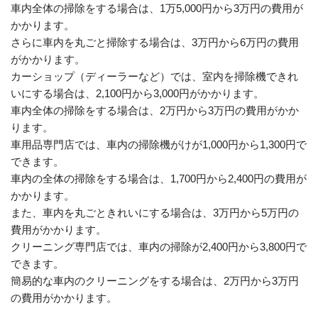
車内全体の掃除をする場合は、1万5,000円から3万円の費用が
かかります。
さらに車内を丸ごと掃除する場合は、3万円から6万円の費用
がかかります。
カーショップ（ディーラーなど）では、室内を掃除機できれ
いにする場合は、2,100円から3,000円がかかります。
車内全体の掃除をする場合は、2万円から3万円の費用がかか
ります。
車用品専門店では、車内の掃除機がけが1,000円から1,300円で
できます。
車内の全体の掃除をする場合は、1,700円から2,400円の費用が
かかります。
また、車内を丸ごときれいにする場合は、3万円から5万円の
費用がかかります。
クリーニング専門店では、車内の掃除が2,400円から3,800円で
できます。
簡易的な車内のクリーニングをする場合は、2万円から3万円
の費用がかかります。