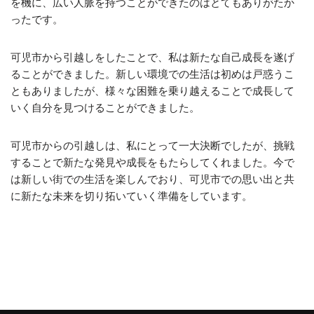
を機に、広い人脈を持つことができたのはとてもありがたか
ったです。
可児市から引越しをしたことで、私は新たな自己成長を遂げ
ることができました。新しい環境での生活は初めは戸惑うこ
ともありましたが、様々な困難を乗り越えることで成長して
いく自分を見つけることができました。
可児市からの引越しは、私にとって一大決断でしたが、挑戦
することで新たな発見や成長をもたらしてくれました。今で
は新しい街での生活を楽しんでおり、可児市での思い出と共
に新たな未来を切り拓いていく準備をしています。