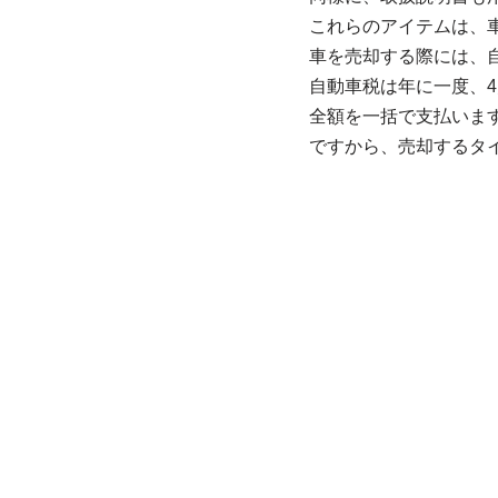
これらのアイテムは、
車を売却する際には、
自動車税は年に一度、
全額を一括で支払いま
ですから、売却するタ