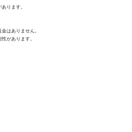
があります。
返金はありません。
能性があります。