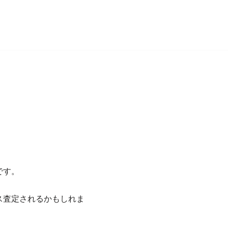
です。
ス査定されるかもしれま