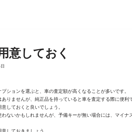
用意しておく
4日
オプションを選ぶと、車の査定額が高くなることが多いです。
はありませんが、純正品を持っていると車を査定する際に便利
用意しておくと良いでしょう。
使わないかもしれませんが、予備キーが無い場合には、マイナ
用意しておきましょう。