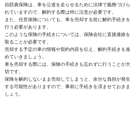
自賠責保険は、車を公道を走らせるために法律で義務づけら
れていますので、解約する際は特に注意が必要です。
また、任意保険についても、車を売却する前に解約手続きを
行う必要があります。
このような保険の手続きについては、保険会社に直接連絡を
取ることが必要です。
売却する予定の車の情報や契約内容を伝え、解約手続きを進
めていきましょう。
車を売却する際には、保険の手続きも忘れずに行うことが大
切です。
保険を解約しないまま売却してしまうと、余分な負担が発生
する可能性がありますので、事前に手続きを済ませておきま
しょう。