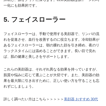
一化にも効果的です。
5. フェイスローラー
フェイスローラーは、手動で使用する美顔器で、リンパの流
れを促進させ、血行を改善するのに役立ちます。冷却効果が
あるフェイスローラーは、朝の腫れた顔を引き締め、夜のリ
ラックスタイムには温めることができます。長い目で見れ
ば、肌の健康と美しさをサポートします。
これらの美顔器は、それぞれ異なる効果を持っていますが、
肌質や悩みに応じて選ぶことが大切です。また、美顔器の効
果を最大限に引き出すために、正しい使い方を守ることも忘
れずにしましょう。
詳しく調べたい方はこちら＞＞＞＞＞
美顔器 おすすめ 30代