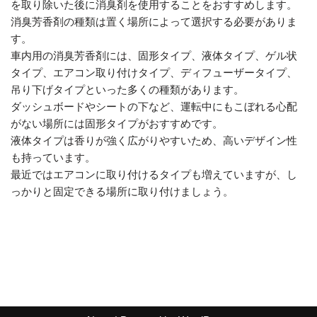
を取り除いた後に消臭剤を使用することをおすすめします。
消臭芳香剤の種類は置く場所によって選択する必要がありま
す。
車内用の消臭芳香剤には、固形タイプ、液体タイプ、ゲル状
タイプ、エアコン取り付けタイプ、ディフューザータイプ、
吊り下げタイプといった多くの種類があります。
ダッシュボードやシートの下など、運転中にもこぼれる心配
がない場所には固形タイプがおすすめです。
液体タイプは香りが強く広がりやすいため、高いデザイン性
も持っています。
最近ではエアコンに取り付けるタイプも増えていますが、し
っかりと固定できる場所に取り付けましょう。