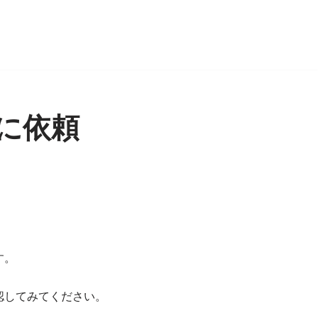
に依頼
す。
認してみてください。