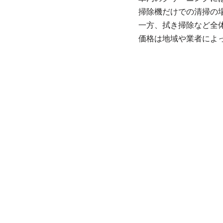
掃除機だけでの清掃の場合
一方、拭き掃除など全体的
価格は地域や業者によ