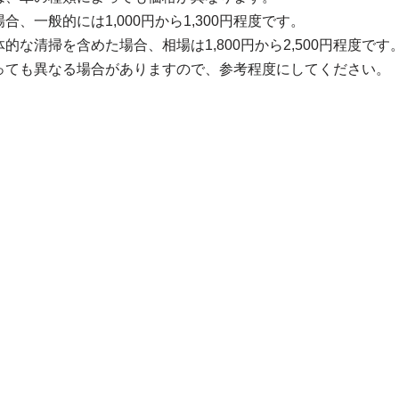
、一般的には1,000円から1,300円程度です。
な清掃を含めた場合、相場は1,800円から2,500円程度です
っても異なる場合がありますので、参考程度にしてください。