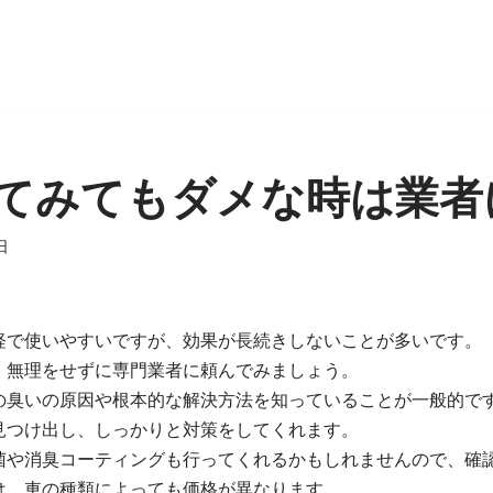
てみてもダメな時は業者
日
軽で使いやすいですが、効果が長続きしないことが多いです。
、無理をせずに専門業者に頼んでみましょう。
の臭いの原因や根本的な解決方法を知っていることが一般的で
見つけ出し、しっかりと対策をしてくれます。
菌や消臭コーティングも行ってくれるかもしれませんので、確
は、車の種類によっても価格が異なります。