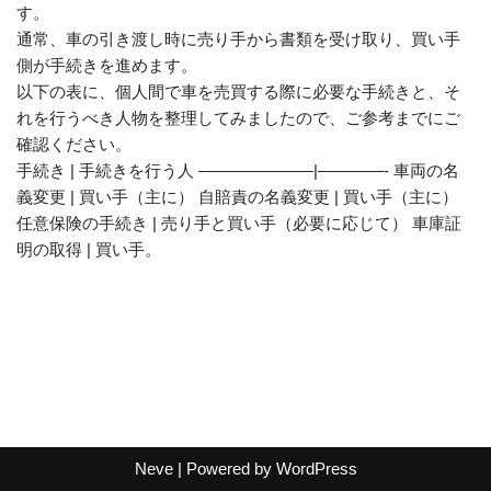
す。
通常、車の引き渡し時に売り手から書類を受け取り、買い手
側が手続きを進めます。
以下の表に、個人間で車を売買する際に必要な手続きと、そ
れを行うべき人物を整理してみましたので、ご参考までにご
確認ください。
手続き | 手続きを行う人 ———————|————- 車両の名
義変更 | 買い手（主に） 自賠責の名義変更 | 買い手（主に）
任意保険の手続き | 売り手と買い手（必要に応じて） 車庫証
明の取得 | 買い手。
Neve
| Powered by
WordPress