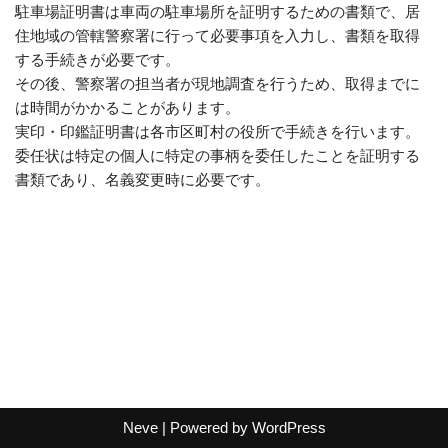
駐車場証明書は車両の駐車場所を証明するための書類で、居
住地域の管轄警察署に行って必要事項を入力し、書類を取得
する手続きが必要です。
その後、警察署の担当者が現地調査を行うため、取得までに
は時間がかかることがあります。
実印・印鑑証明書は各市区町村の役所で手続きを行います。
委任状は特定の個人に特定の事柄を委任したことを証明する
書類であり、名義変更時に必要です。
Neve
| Powered by
WordPress