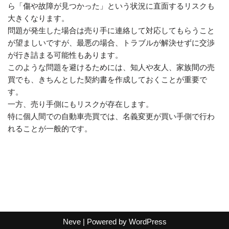
ら「傷や故障が見つかった」という状況に直面するリスクも
大きくなります。
問題が発生した場合は売り手に連絡して対応してもらうこと
が望ましいですが、最悪の場合、トラブルが解決せずに交渉
が行き詰まる可能性もあります。
このような問題を避けるためには、知人や友人、家族間の売
買でも、きちんとした契約書を作成しておくことが重要で
す。
一方、売り手側にもリスクが存在します。
特に個人間での自動車売買では、名義変更が買い手側で行わ
れることが一般的です。
Neve
| Powered by
WordPress