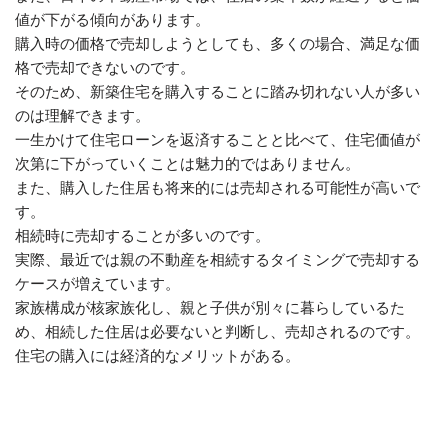
値が下がる傾向があります。
購入時の価格で売却しようとしても、多くの場合、満足な価
格で売却できないのです。
そのため、新築住宅を購入することに踏み切れない人が多い
のは理解できます。
一生かけて住宅ローンを返済することと比べて、住宅価値が
次第に下がっていくことは魅力的ではありません。
また、購入した住居も将来的には売却される可能性が高いで
す。
相続時に売却することが多いのです。
実際、最近では親の不動産を相続するタイミングで売却する
ケースが増えています。
家族構成が核家族化し、親と子供が別々に暮らしているた
め、相続した住居は必要ないと判断し、売却されるのです。
住宅の購入には経済的なメリットがある。