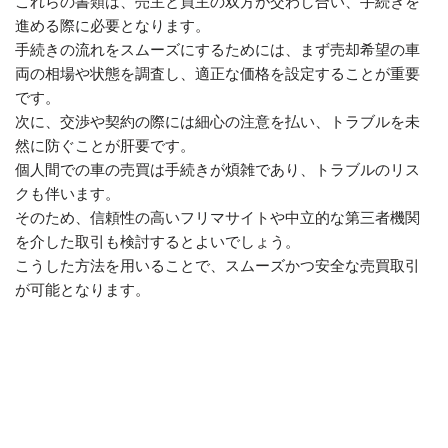
これらの書類は、売主と買主の双方が交わし合い、手続きを
進める際に必要となります。
手続きの流れをスムーズにするためには、まず売却希望の車
両の相場や状態を調査し、適正な価格を設定することが重要
です。
次に、交渉や契約の際には細心の注意を払い、トラブルを未
然に防ぐことが肝要です。
個人間での車の売買は手続きが煩雑であり、トラブルのリス
クも伴います。
そのため、信頼性の高いフリマサイトや中立的な第三者機関
を介した取引も検討するとよいでしょう。
こうした方法を用いることで、スムーズかつ安全な売買取引
が可能となります。