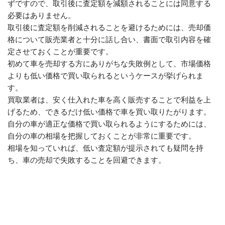
ずですので、取引後に査定額を減額されることには同意する
必要はありません。
取引後に査定額を削減されることを避けるためには、売却価
格について販売業者と十分に話し合い、書面で取引内容を確
定させておくことが重要です。
初めて車を売却する方にありがちな失敗例として、市場価格
よりも低い価格で買い取られるというケースが挙げられま
す。
買取業者は、安く仕入れた車を高く販売することで利益を上
げるため、できるだけ低い価格で車を買い取りたがります。
自分の車が適正な価格で買い取られるようにするためには、
自分の車の相場を把握しておくことが非常に重要です。
相場を知っていれば、低い査定額が提示されても疑問を持
ち、車の売却で失敗することを回避できます。