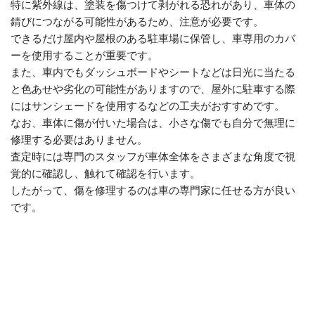
特に紫外線は、塗装を傷つけて剥がれる恐れがあり、車体の
錆びにつながる可能性があるため、注意が必要です。
できるだけ屋内や屋根のある駐車場に保管し、車専用のカバ
ーを使用することが重要です。
また、車内でもダッシュボードやシートなどは日光に当たる
と色あせや劣化の可能性がありますので、屋外に駐車する際
にはサンシェードを使用するなどの工夫がおすすめです。
なお、車体に傷が付いた場合は、小さな傷でも自分で無理に
修理する必要はありません。
査定時には専門のスタッフが車体全体をさまざまな角度で視
覚的に確認し、触れて確認を行います。
したがって、傷を修理するのは車の専門家に任せる方が良い
です。