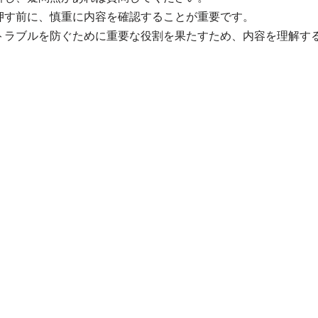
押す前に、慎重に内容を確認することが重要です。
トラブルを防ぐために重要な役割を果たすため、内容を理解す