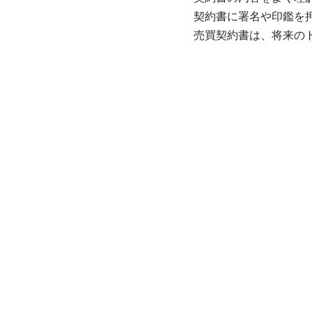
契約書に署名や印鑑を
売買契約書は、将来の