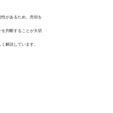
能性があるため、売却を
かを判断することが大切
しく解説しています。