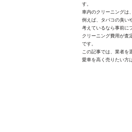
す。
車内のクリーニングは
例えば、タバコの臭い
考えているなら事前に
クリーニング費用が査
です。
この記事では、業者を
愛車を高く売りたい方