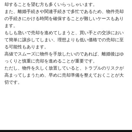
却することを望む方も多くいらっしゃいます。
また、離婚手続きや関連手続きで多忙であるため、物件売却
の手続きにかける時間を確保することが難しいケースもあり
ます。
もしも急いで売却を進めてしまうと、買い手との交渉におい
て簡単に譲歩してしまい、理想よりも低い価格での売却に至
る可能性もあります。
高値でスムーズに物件を手放したいのであれば、離婚後はゆ
っくりと慎重に売却を進めることが重要です。
ただし、物件を久しく放置していると、トラブルのリスクが
高まってしまうため、早めに売却準備を整えておくことが大
切です。